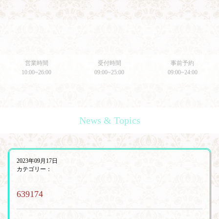
営業時間
受付時間
事前予約
10:00~26:00
09:00~25:00
09:00~24:00
News & Topics
2023年09月17日
カテゴリー：
639174