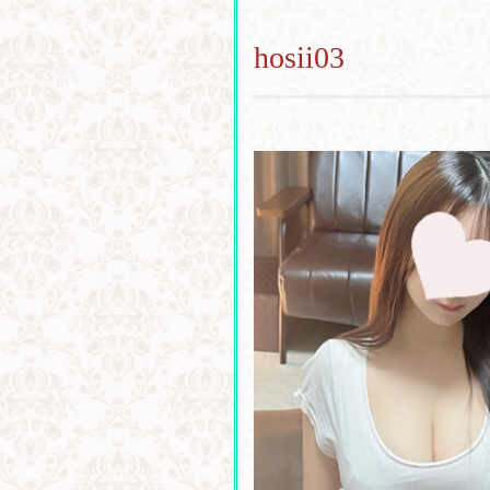
hosii03