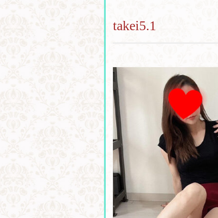
takei5.1