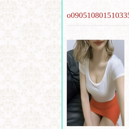
o09051080151033