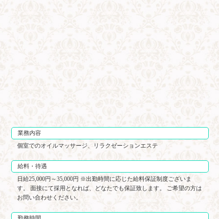
業務内容
個室でのオイルマッサージ、リラクゼーションエステ
給料・待遇
日給25,000円～35,000円 ※出勤時間に応じた給料保証制度ございま
す。 面接にて採用となれば、どなたでも保証致します。 ご希望の方は
お問い合わせください。
勤務時間