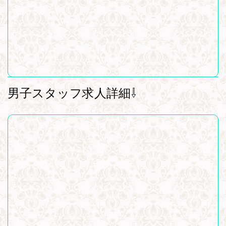
男子スタッフ求人詳細⇩