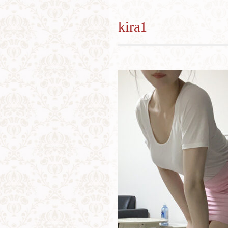
kira1