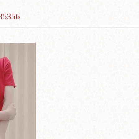
35356