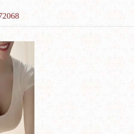
72068